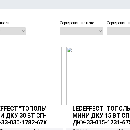
Количество:
тность
Сортировать по цене
Сортировать 
EFFECT "ТОПОЛЬ"
LEDEFFECT "ТОПОЛЬ
И ДКУ 30 ВТ СП-
МИНИ ДКУ 15 ВТ СП
33-030-1782-67Х
ДКУ-33-015-1731-67