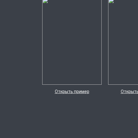
Открыть пример
Открыть