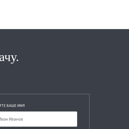
ачу.
ИТЕ ВАШЕ ИМЯ