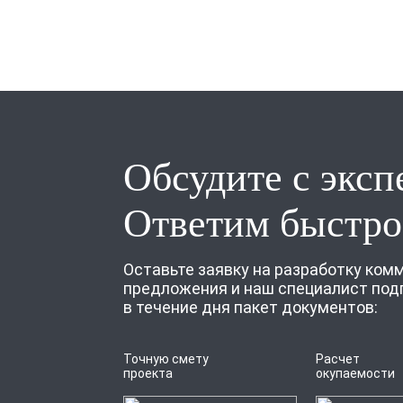
Обсудите с эксп
Ответим быстро
Оставьте заявку на разработку ком
предложения и наш специалист под
в течение дня пакет документов:
Точную смету
Расчет
проекта
окупаемости