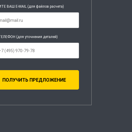
ТЕ ВАШ E-MAIL (для файлов расчета)
ЕЛЕФОН (для уточнения деталей)