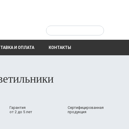
ТАВКА И ОПЛАТА
КОНТАКТЫ
ветильники
Гарантия
Сертифицированная
от 2 до 5 лет
продукция