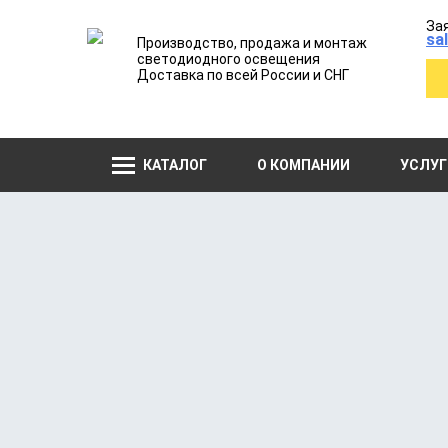
Зая
sa
Производство, продажа и монтаж
светодиодного освещения
Доставка по всей России и СНГ
КАТАЛОГ
О КОМПАНИИ
УСЛУГ