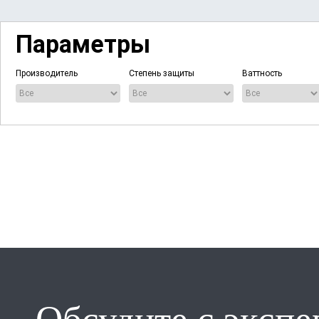
Параметры
Производитель
Степень защиты
Ваттность