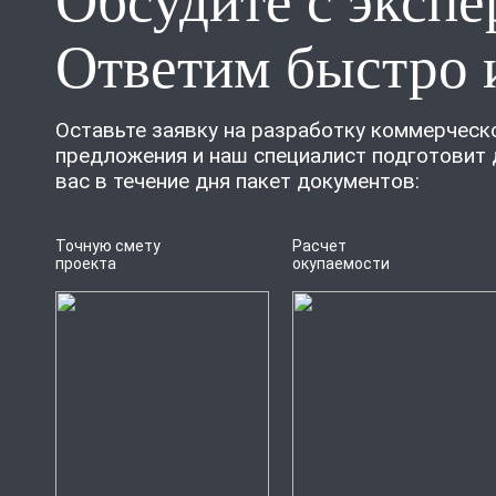
Обсудите с экспе
Ответим быстро 
Оставьте заявку на разработку коммерческ
предложения и наш специалист подготовит 
вас в течение дня пакет документов:
Точную смету
Расчет
проекта
окупаемости