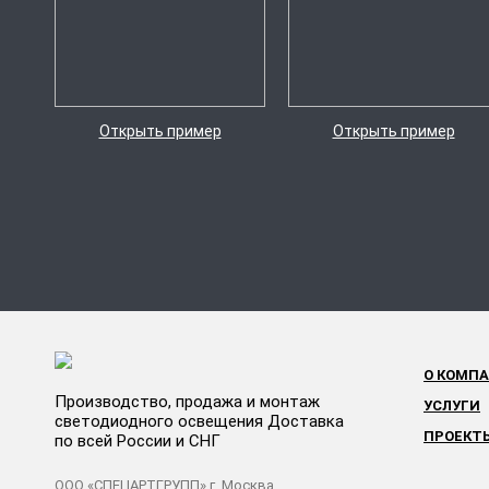
Открыть пример
Открыть пример
О КОМП
Производство, продажа и монтаж
УСЛУГИ
светодиодного освещения Доставка
ПРОЕКТ
по всей России и СНГ
ООО «СПЕЦАРТГРУПП» г. Москва,