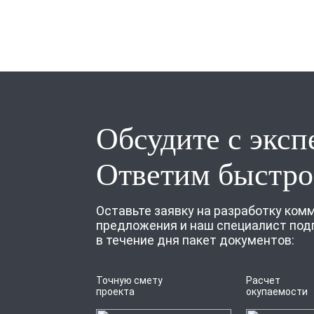
Обсудите с эксп
Ответим быстро
Оставьте заявку на разработку ком
предложения и наш специалист под
в течение дня пакет документов:
Точную смету
Расчет
проекта
окупаемости