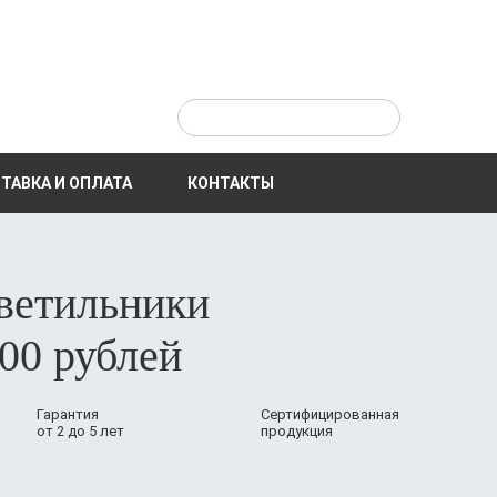
ТАВКА И ОПЛАТА
КОНТАКТЫ
ветильники
00 рублей
Гарантия
Сертифицированная
от 2 до 5 лет
продукция