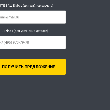
ТЕ ВАШ E-MAIL (для файлов расчета)
ЕЛЕФОН (для уточнения деталей)