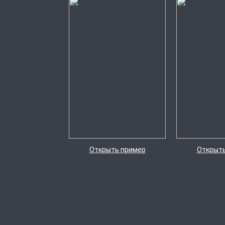
Открыть пример
Открыть