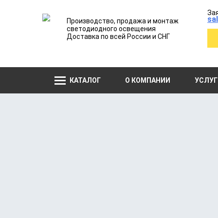
Зая
sa
Производство, продажа и монтаж
светодиодного освещения
Доставка по всей России и СНГ
КАТАЛОГ
О КОМПАНИИ
УСЛУГ