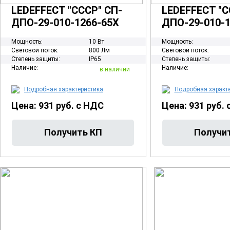
LEDEFFECT "СССР" СП-
LEDEFFECT "С
ДПО-29-010-1266-65Х
ДПО-29-010-1
Мощность:
10 Вт
Мощность:
Световой поток:
800 Лм
Световой поток:
Степень защиты:
IP65
Степень защиты:
Наличие:
Наличие:
в наличии
Подробная характеристика
Подробная характ
Цена: 931 руб. с НДС
Цена: 931 руб.