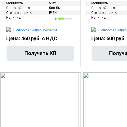
Мощность:
5 Вт
Мощность:
Световой поток:
500 Лм
Световой поток:
Степень защиты:
IP 54
Степень защиты:
Наличие:
Наличие:
в наличии
Подробная характеристика
Подробная харак
Цена: 460 руб. с НДС
Цена: 600 руб.