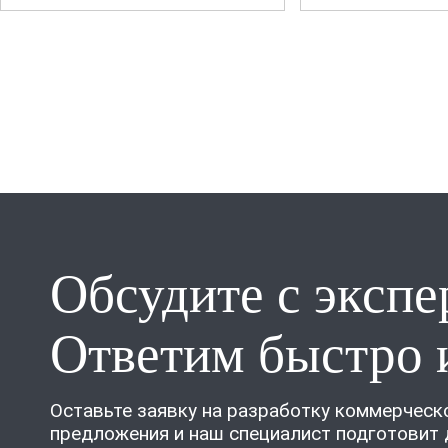
Обсудите с экспе
Ответим быстро 
Оставьте заявку на разработку коммерческ
предложения и наш специалист подготовит 