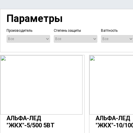
Параметры
Производитель
Степень защиты
Ваттность
АЛЬФА-ЛЕД
АЛЬФА-ЛЕД
"ЖКХ"-5/500 5ВТ
"ЖКХ"-10/10