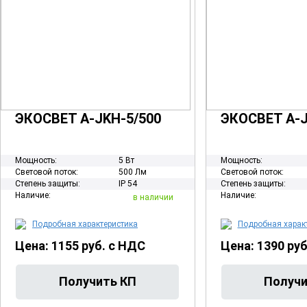
ЭКОСВЕТ A-JKH-5/500
ЭКОСВЕТ A-J
Мощность:
5 Вт
Мощность:
Световой поток:
500 Лм
Световой поток:
Степень защиты:
IP 54
Степень защиты:
Наличие:
Наличие:
в наличии
Подробная характеристика
Подробная харак
Цена: 1155 руб. с НДС
Цена: 1390 ру