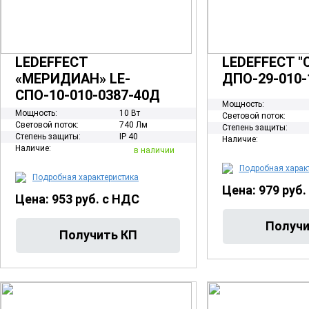
LEDEFFECT
LEDEFFECT "
«МЕРИДИАН» LE-
ДПО-29-010-
СПО-10-010-0387-40Д
Мощность:
Мощность:
10 Вт
Световой поток:
Световой поток:
740 Лм
Степень защиты:
Степень защиты:
IP 40
Наличие:
Наличие:
в наличии
Подробная харак
Подробная характеристика
Цена: 979 руб.
Цена: 953 руб. с НДС