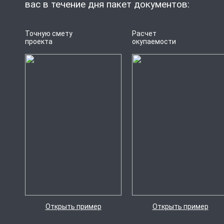
вас в течение дня пакет документов:
Точную смету
Расчет
проекта
окупаемости
Открыть пример
Открыть пример