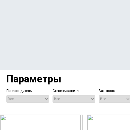
Параметры
Производитель
Степень защиты
Ваттность