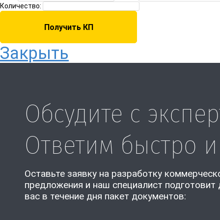
Количество:
Закрыть
Обсудите с экспер
Ответим быстро и
Оставьте заявку на разработку коммерческ
предложения и наш специалист подготовит 
вас в течение дня пакет документов: