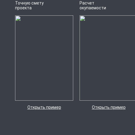
Точную смету
Расчет
проекта
окупаемости
Открыть пример
Открыть пример