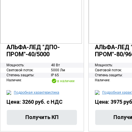
АЛЬФА-ЛЕД "ДПО-
АЛЬФА-ЛЕД 
ПРОМ"-40/5000
ПРОМ"-80/96
Мощность:
40 Вт
Мощность:
Световой поток:
5000 Лм
Световой поток:
Степень защиты:
IP 65
Степень защиты:
Наличие:
Наличие:
в наличии
Подробная характеристика
Подробная харак
Цена: 3260 руб. с НДС
Цена: 3975 ру