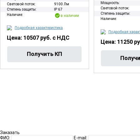
Мощность:
Световой поток:
9100 Лм
Световой поток:
Степень защиты:
IP 67
Степень защиты:
Наличие:
в наличии
Наличие:
Подробная характеристика
Подробная харак
Цена: 10507 руб. с НДС
Цена: 11250 р
Заказать
ФИО:
E-mail: