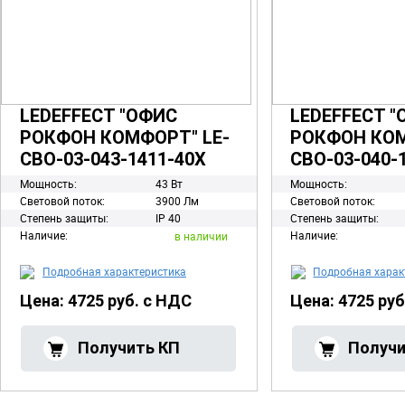
LEDEFFECT "ОФИС
LEDEFFECT 
РОКФОН КОМФОРТ" LE-
РОКФОН КОМ
СВО-03-043-1411-40Х
СВО-03-040-
Мощность:
43 Вт
Мощность:
Световой поток:
3900 Лм
Световой поток:
Степень защиты:
IP 40
Степень защиты:
Наличие:
Наличие:
в наличии
Подробная характеристика
Подробная харак
Цена: 4725 руб. с НДС
Цена: 4725 ру