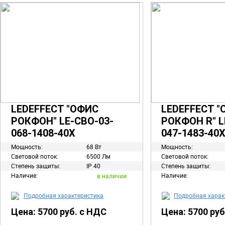
LEDEFFECT "ОФИС
LEDEFFECT 
РОКФОН" LE-СВО-03-
РОКФОН R" L
068-1408-40Х
047-1483-40
Мощность:
68 Вт
Мощность:
Световой поток:
6500 Лм
Световой поток:
Степень защиты:
IP 40
Степень защиты:
Наличие:
Наличие:
в наличии
Подробная характеристика
Подробная харак
Цена: 5700 руб. с НДС
Цена: 5700 ру