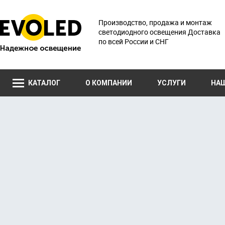
Производство, продажа и монтаж
светодиодного освещения Доставка
по всей России и СНГ
КАТАЛОГ
О КОМПАНИИ
УСЛУГИ
НА