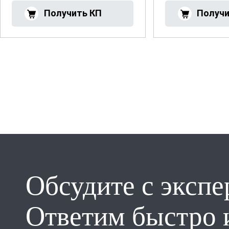
Обсудите с экспе
Ответим быстро 