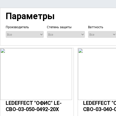
Параметры
Производитель
Степень защиты
Ваттность
LEDEFFECT "ОФИС" LE-
LEDEFFECT "
СВО-03-050-0492-20Х
СВО-03-040-