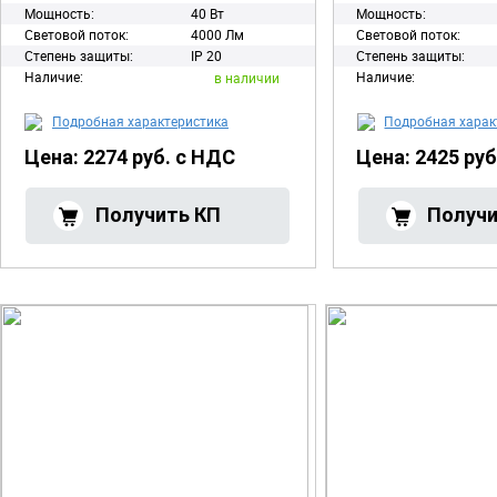
Мощность:
40 Вт
Мощность:
Световой поток:
4000 Лм
Световой поток:
Степень защиты:
IP 20
Степень защиты:
Наличие:
Наличие:
в наличии
Подробная характеристика
Подробная харак
Цена: 2274 руб. с НДС
Цена: 2425 ру